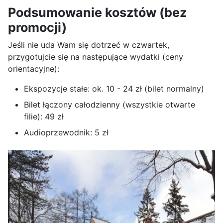
Podsumowanie kosztów (bez
promocji)
Jeśli nie uda Wam się dotrzeć w czwartek,
przygotujcie się na następujące wydatki (ceny
orientacyjne):
Ekspozycje stałe: ok. 10 - 24 zł (bilet normalny)
Bilet łączony całodzienny (wszystkie otwarte
filie): 49 zł
Audioprzewodnik: 5 zł