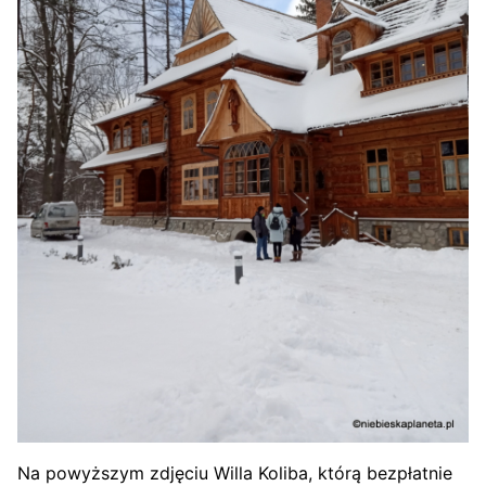
Na powyższym zdjęciu Willa Koliba, którą bezpłatnie