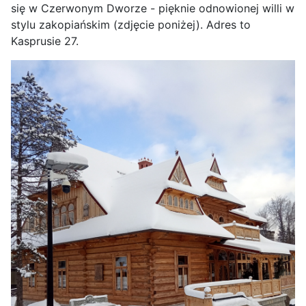
się w Czerwonym Dworze - pięknie odnowionej willi w
stylu zakopiańskim (zdjęcie poniżej). Adres to
Kasprusie 27.