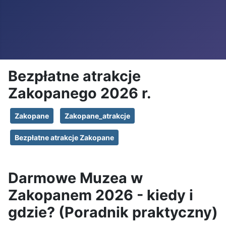
Bezpłatne atrakcje
Zakopanego 2026 r.
Zakopane
Zakopane_atrakcje
Bezpłatne atrakcje Zakopane
Darmowe Muzea w
Zakopanem 2026 - kiedy i
gdzie? (Poradnik praktyczny)