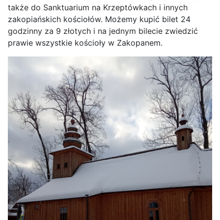
także do Sanktuarium na Krzeptówkach i innych
zakopiańskich kościołów. Możemy kupić bilet 24
godzinny za 9 złotych i na jednym bilecie zwiedzić
prawie wszystkie kościoły w Zakopanem.