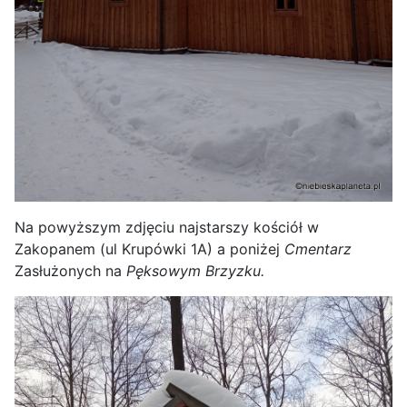
Na powyższym zdjęciu najstarszy kościół w
Zakopanem (ul Krupówki 1A) a poniżej
Cmentarz
Zasłużonych na
Pęksowym Brzyzku.