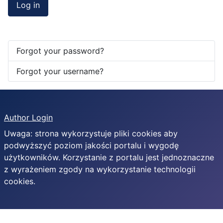
Log in
Forgot your password?
Forgot your username?
Author Login
Uwaga: strona wykorzystuje pliki cookies aby
podwyższyć poziom jakości portalu i wygodę
użytkowników. Korzystanie z portalu jest jednoznaczne
z wyrażeniem zgody na wykorzystanie technologii
cookies.