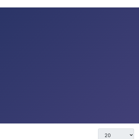
Display #