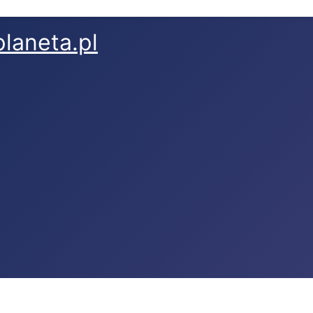
laneta.pl