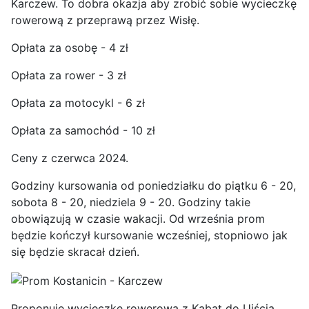
Karczew. To dobra okazja aby zrobić sobie wycieczkę
rowerową z przeprawą przez Wisłę.
Opłata za osobę - 4 zł
Opłata za rower - 3 zł
Opłata za motocykl - 6 zł
Opłata za samochód - 10 zł
Ceny z czerwca 2024.
Godziny kursowania od poniedziałku do piątku 6 - 20,
sobota 8 - 20, niedziela 9 - 20. Godziny takie
obowiązują w czasie wakacji. Od września prom
będzie kończył kursowanie wcześniej, stopniowo jak
się będzie skracał dzień.
Proponuję wycieczkę rowerową z Kabat do Ujścia