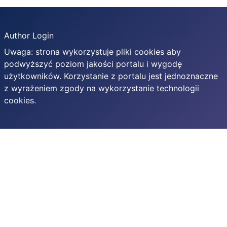
Author Login
Uwaga: strona wykorzystuje pliki cookies aby
podwyższyć poziom jakości portalu i wygodę
użytkowników. Korzystanie z portalu jest jednoznaczne
z wyrażeniem zgody na wykorzystanie technologii
cookies.