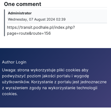
One comment
Administrator
Wednesday, 07 August 2024 02:39
https://transit.podhale.pl/index.php?
page=route&route=156
Author Login
Uwaga: strona wykorzystuje pliki cookies aby
podwyższyć poziom jakości portalu i wygodę
użytkowników. Korzystanie z portalu jest jednoznaczne
z wyrażeniem zgody na wykorzystanie technologii
cookies.