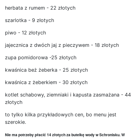
herbata z rumem - 22 złotych
szarlotka - 9 złotych
piwo - 12 złotych
jajecznica z dwóch jaj z pieczywem - 18 złotych
zupa pomidorowa -25 złotych
kwaśnica beż żeberka - 25 złotych
kwaśnica z żeberkiem - 30 złotych
kotlet schabowy, ziemniaki i kapusta zasmażana - 44
złotych
to tylko kilka przykładowych cen, bo menu jest
szerokie.
Nie ma potrzeby płacić 14 złotych za butelkę wody w Schronisku. W